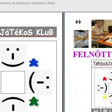
ombra, és láthatod a két belső oldalt.