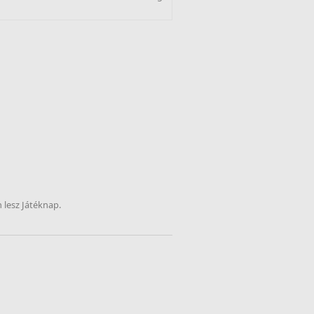
n lesz Játéknap.