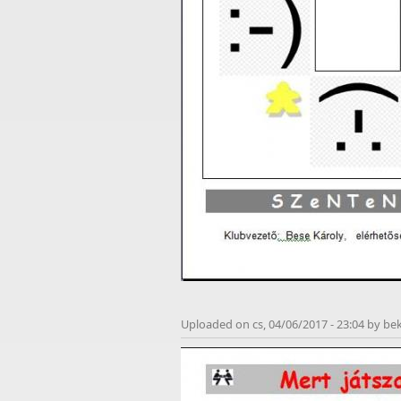
Uploaded on cs, 04/06/2017 - 23:04 by bek