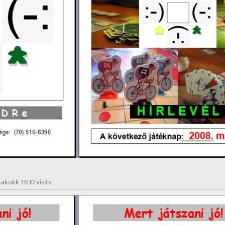
akukk 1630 visits